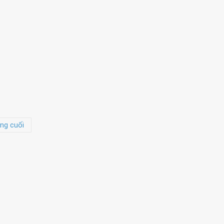
ng cuối