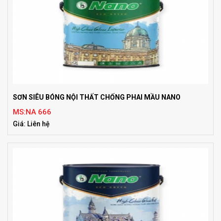
SƠN SIÊU BÓNG NỘI THẤT CHỐNG PHAI MẦU NANO
MS:NA 666
Giá: Liên hệ