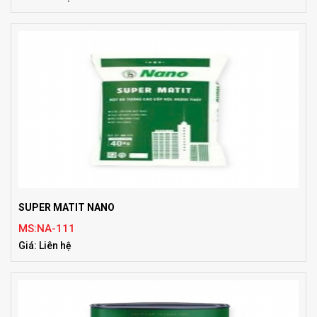
SUPER MATIT NANO
MS:NA-111
Giá: Liên hệ