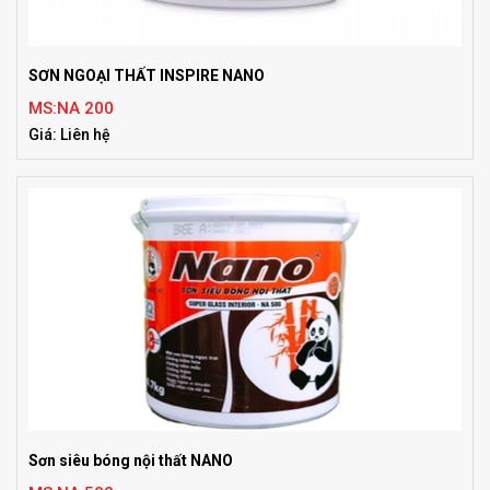
SƠN NGOẠI THẤT INSPIRE NANO
MS:NA 200
Giá: Liên hệ
Sơn siêu bóng nội thất NANO