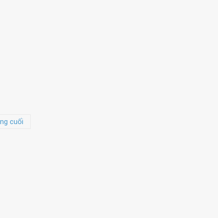
ng cuối