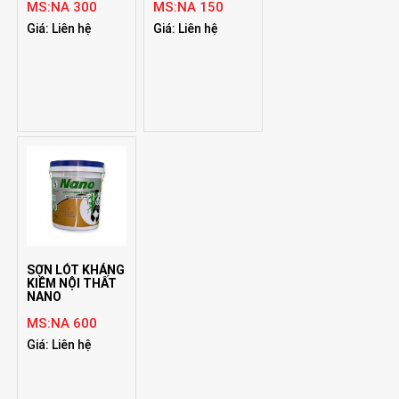
MS:NA 300
MS:NA 150
Giá: Liên hệ
Giá: Liên hệ
SƠN LÓT KHÁNG
KIỀM NỘI THẤT
NANO
MS:NA 600
Giá: Liên hệ